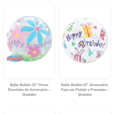
Balão Bubble 22” Flores
Balão Bubble 22” Aniversário,
Divertidas de Aniversário –
Faça um Pedido e Presentes –
Qualatex
Qualatex