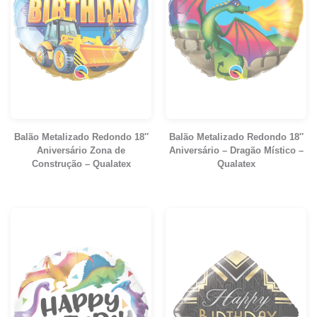
Balão Metalizado Redondo 18″
Balão Metalizado Redondo 18″
Aniversário Zona de
Aniversário – Dragão Místico –
Construção – Qualatex
Qualatex