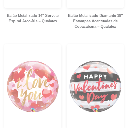
Balão Metalizado 14″ Sorvete
Balão Metalizado Diamante 18″
Espiral Arco-íris – Qualatex
Estampas Acentuadas de
Copacabana – Qualatex