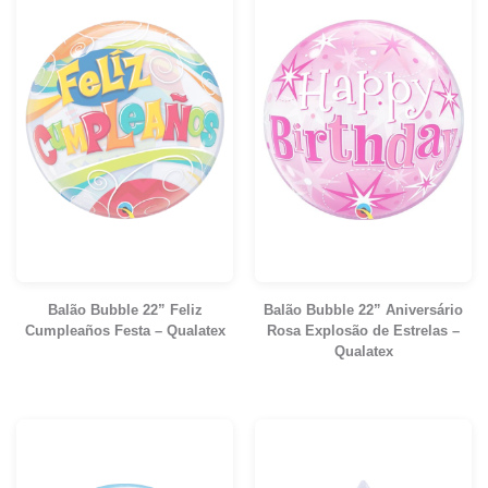
Balão Bubble 22” Feliz
Balão Bubble 22” Aniversário
Cumpleaños Festa – Qualatex
Rosa Explosão de Estrelas –
Qualatex