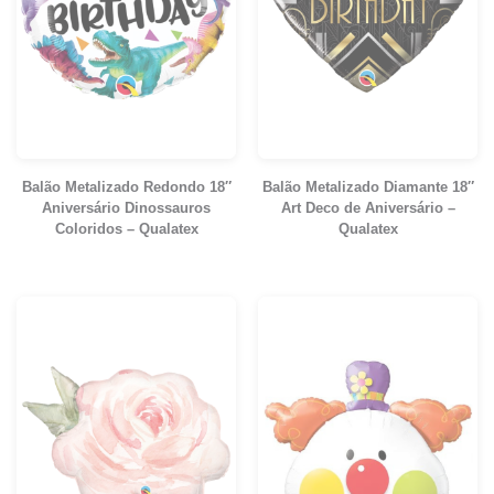
Balão Metalizado Redondo 18″
Balão Metalizado Diamante 18″
Aniversário Dinossauros
Art Deco de Aniversário –
Coloridos – Qualatex
Qualatex