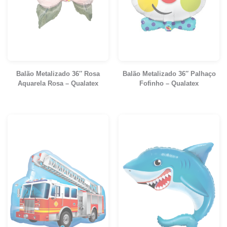
Balão Metalizado 36″ Rosa
Balão Metalizado 36″ Palhaço
Aquarela Rosa – Qualatex
Fofinho – Qualatex