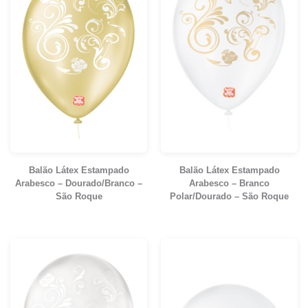
Balão Látex Estampado
Balão Látex Estampado
Arabesco – Dourado/Branco –
Arabesco – Branco
São Roque
Polar/Dourado – São Roque