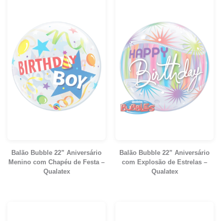
Balão Bubble 22” Aniversário
Balão Bubble 22” Aniversário
Menino com Chapéu de Festa –
com Explosão de Estrelas –
Qualatex
Qualatex