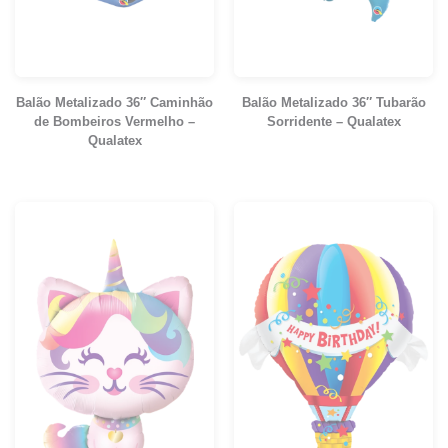
Balão Metalizado 36″ Caminhão
Balão Metalizado 36″ Tubarão
de Bombeiros Vermelho –
Sorridente – Qualatex
Qualatex