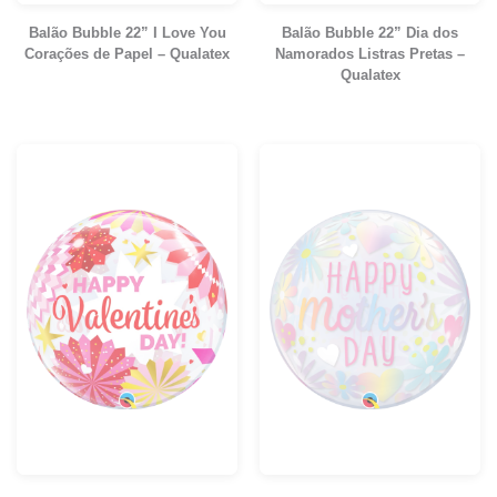
Balão Bubble 22” I Love You
Balão Bubble 22” Dia dos
Corações de Papel – Qualatex
Namorados Listras Pretas –
Qualatex