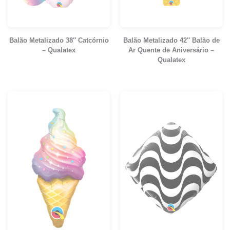
Balão Metalizado 38″ Catcórnio
Balão Metalizado 42″ Balão de
– Qualatex
Ar Quente de Aniversário –
Qualatex