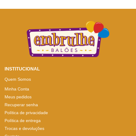
INSTITUCIONAL
Quem Somos
Minha Conta
Meus pedidos
Recuperar senha
Política de privacidade
Política de entrega
Trocas e devoluções