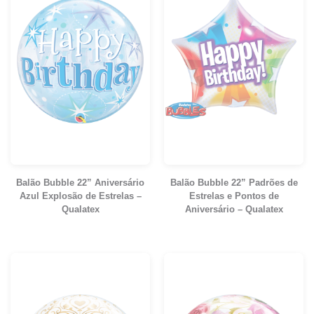
Balão Bubble 22” Aniversário
Balão Bubble 22” Padrões de
Azul Explosão de Estrelas –
Estrelas e Pontos de
Qualatex
Aniversário – Qualatex