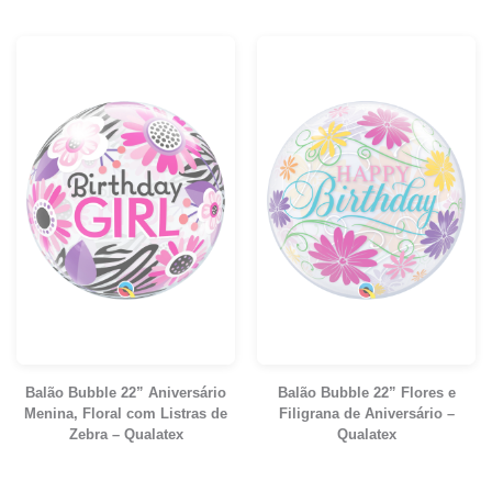
Balão Bubble 22” Aniversário
Balão Bubble 22” Flores e
Menina, Floral com Listras de
Filigrana de Aniversário –
Zebra – Qualatex
Qualatex