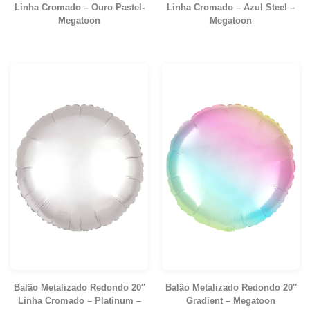
Linha Cromado – Ouro Pastel-
Linha Cromado – Azul Steel –
Megatoon
Megatoon
Balão Metalizado Redondo 20″
Balão Metalizado Redondo 20″
Linha Cromado – Platinum –
Gradient – Megatoon