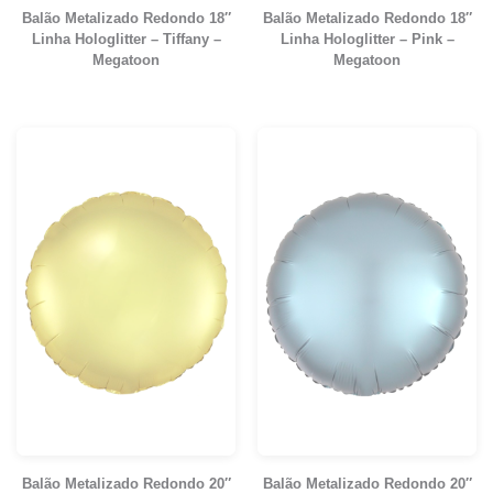
Balão Metalizado Redondo 18″
Balão Metalizado Redondo 18″
Linha Hologlitter – Tiffany –
Linha Hologlitter – Pink –
Megatoon
Megatoon
Balão Metalizado Redondo 20″
Balão Metalizado Redondo 20″