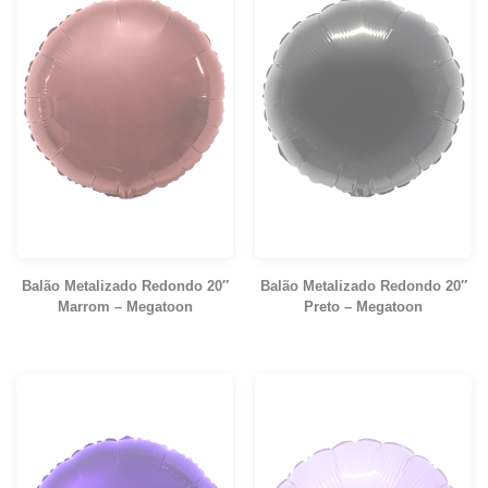
Balão Metalizado Redondo 20″
Balão Metalizado Redondo 20″
Marrom – Megatoon
Preto – Megatoon