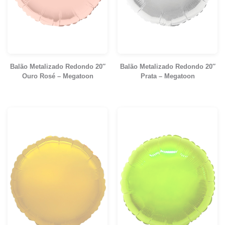
Balão Metalizado Redondo 20″
Balão Metalizado Redondo 20″
Ouro Rosé – Megatoon
Prata – Megatoon