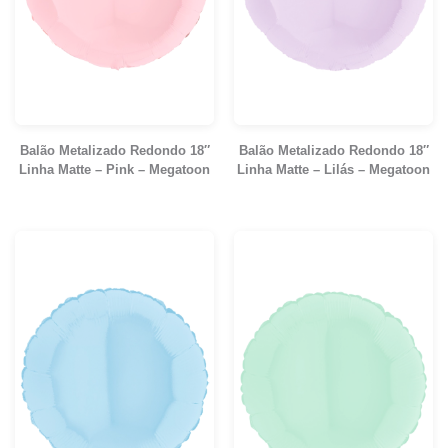
Balão Metalizado Redondo 18″
Balão Metalizado Redondo 18″
Linha Matte – Pink – Megatoon
Linha Matte – Lilás – Megatoon