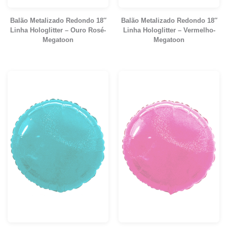
Balão Metalizado Redondo 18″
Balão Metalizado Redondo 18″
Linha Hologlitter – Ouro Rosé-
Linha Hologlitter – Vermelho-
Megatoon
Megatoon