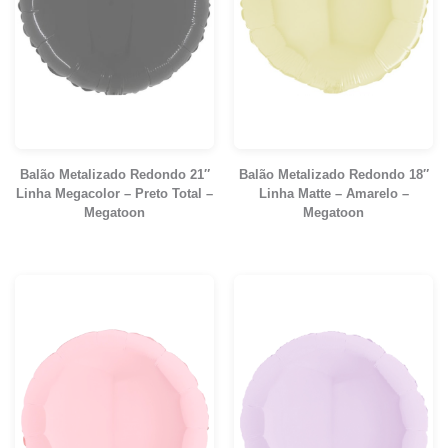
Balão Metalizado Redondo 21″
Balão Metalizado Redondo 18″
Linha Megacolor – Preto Total –
Linha Matte – Amarelo –
Megatoon
Megatoon