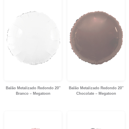
Balão Metalizado Redondo 20″
Balão Metalizado Redondo 20″
Branco – Megatoon
Chocolate – Megatoon