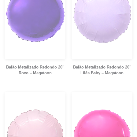
Balão Metalizado Redondo 20″
Balão Metalizado Redondo 20″
Roxo – Megatoon
Lilás Baby – Megatoon