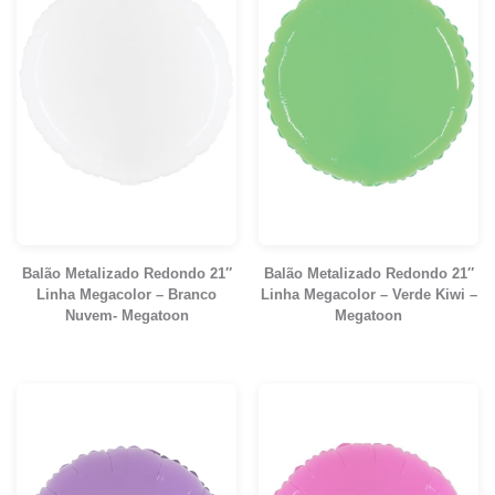
Balão Metalizado Redondo 21″
Balão Metalizado Redondo 21″
Linha Megacolor – Branco
Linha Megacolor – Verde Kiwi –
Nuvem- Megatoon
Megatoon