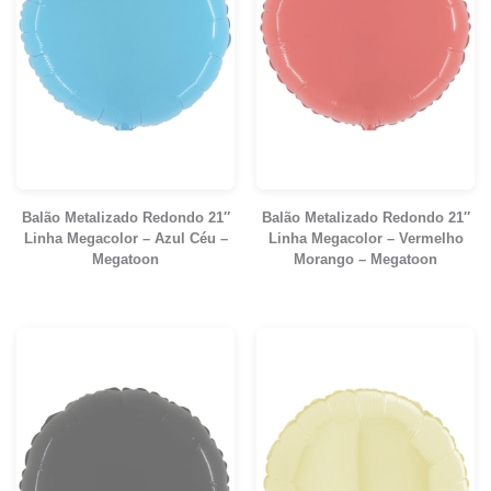
Balão Metalizado Redondo 21″
Balão Metalizado Redondo 21″
Linha Megacolor – Azul Céu –
Linha Megacolor – Vermelho
Megatoon
Morango – Megatoon