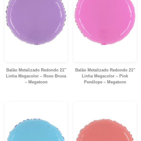
Balão Metalizado Redondo 21″
Balão Metalizado Redondo 21″
Linha Megacolor – Roxo Bruxa
Linha Megacolor – Pink
– Megatoon
Penélope – Megatoon