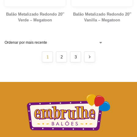
Balão Metalizado Redondo 20″
Balão Metalizado Redondo 20″
Verde – Megatoon
Vanilla – Megatoon
1
2
3