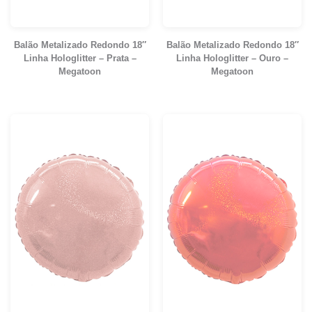
Balão Metalizado Redondo 18″
Balão Metalizado Redondo 18″
Linha Hologlitter – Prata –
Linha Hologlitter – Ouro –
Megatoon
Megatoon