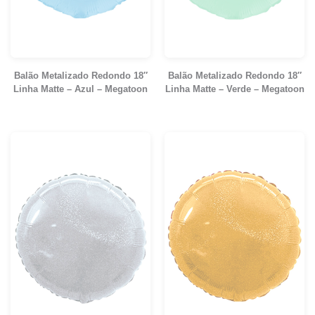
Balão Metalizado Redondo 18″
Balão Metalizado Redondo 18″
Linha Matte – Azul – Megatoon
Linha Matte – Verde – Megatoon