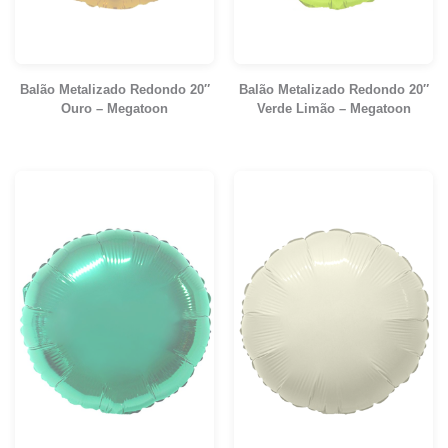
Balão Metalizado Redondo 20″
Balão Metalizado Redondo 20″
Ouro – Megatoon
Verde Limão – Megatoon