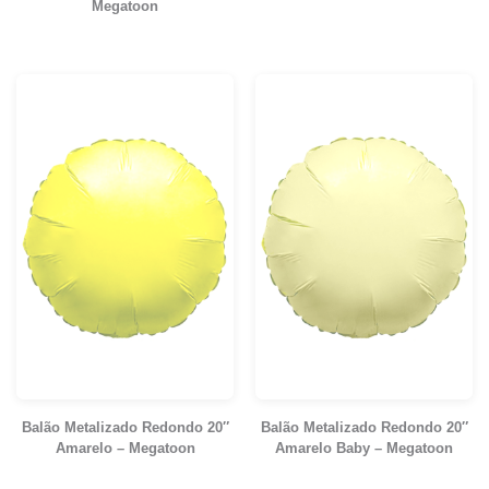
Megatoon
Balão Metalizado Redondo 20″
Balão Metalizado Redondo 20″
Amarelo – Megatoon
Amarelo Baby – Megatoon