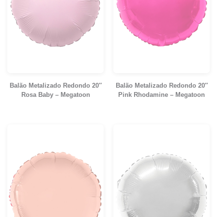
Balão Metalizado Redondo 20″
Balão Metalizado Redondo 20″
Rosa Baby – Megatoon
Pink Rhodamine – Megatoon