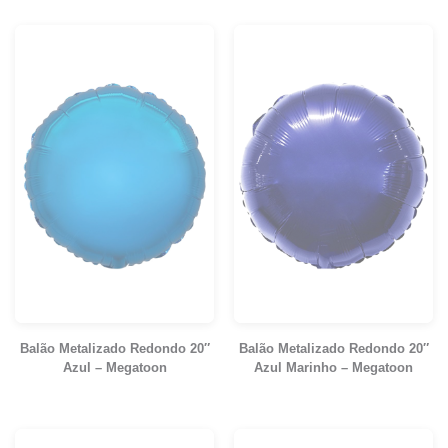
Balão Metalizado Redondo 20″
Balão Metalizado Redondo 20″
Azul – Megatoon
Azul Marinho – Megatoon