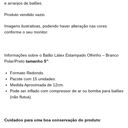
e arranjos de balões.
Produto vendido vazio.
Imagens ilustrativas, podendo haver alteração nas cores
conforme o seu monitor.
Informações sobre o Balão Látex Estampado Olhinho – Branco
Polar/Preto
tamanho 5”
:
Formato Redondo.
Pacote com 15 unidades.
Medida Aproximada de 12cm.
Pode ser inflado com compressor de ar ou bomba para balões
(não flutua).
Cuidados para uma boa conservação do produto
: