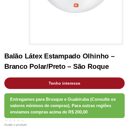
Balão Látex Estampado Olhinho –
Branco Polar/Preto – São Roque
Tenho interesse
★★★★★
Avalie o produto