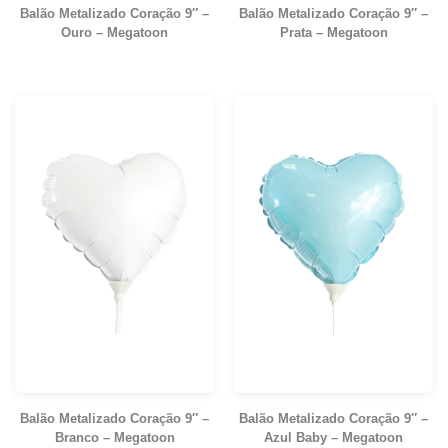
Balão Metalizado Coração 9″ –
Balão Metalizado Coração 9″ –
Ouro – Megatoon
Prata – Megatoon
Balão Metalizado Coração 9″ –
Balão Metalizado Coração 9″ –
Branco – Megatoon
Azul Baby – Megatoon