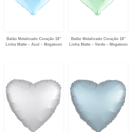
Balão Metalizado Coração 18″
Balão Metalizado Coração 18″
Linha Matte – Azul – Megatoon
Linha Matte – Verde – Megatoon