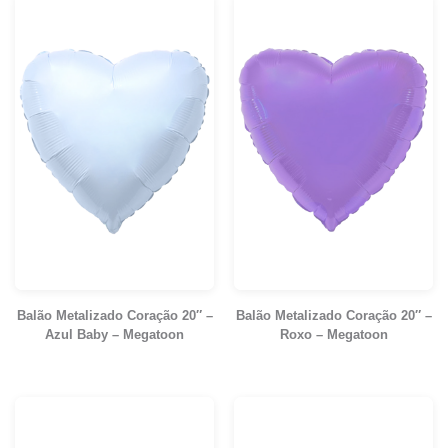
Balão Metalizado Coração 20″ –
Balão Metalizado Coração 20″ –
Azul Baby – Megatoon
Roxo – Megatoon