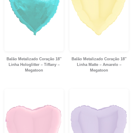
Balão Metalizado Coração 18″
Balão Metalizado Coração 18″
Linha Hologlitter – Tiffany –
Linha Matte – Amarelo –
Megatoon
Megatoon