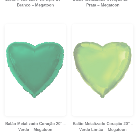
Branco – Megatoon
Prata – Megatoon
Balão Metalizado Coração 20″ –
Balão Metalizado Coração 20″ –
Verde – Megatoon
Verde Limão – Megatoon