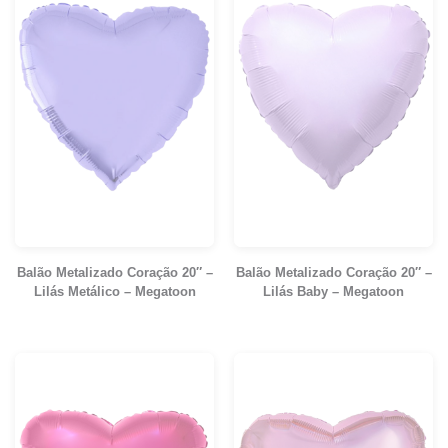
Balão Metalizado Coração 20″ –
Balão Metalizado Coração 20″ –
Lilás Metálico – Megatoon
Lilás Baby – Megatoon