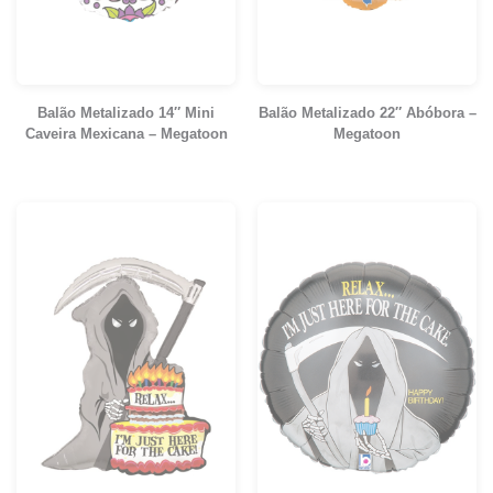
Balão Metalizado 14″ Mini
Balão Metalizado 22″ Abóbora –
Caveira Mexicana – Megatoon
Megatoon