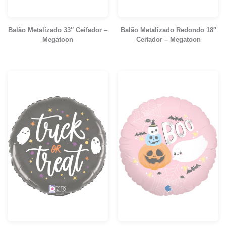
Balão Metalizado 33″ Ceifador –
Balão Metalizado Redondo 18″
Megatoon
Ceifador – Megatoon