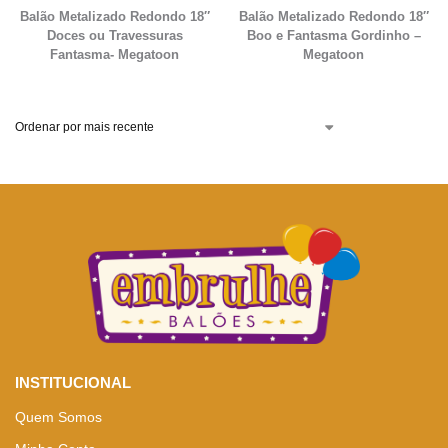
Balão Metalizado Redondo 18″
Balão Metalizado Redondo 18″
Doces ou Travessuras
Boo e Fantasma Gordinho –
Fantasma- Megatoon
Megatoon
INSTITUCIONAL
Quem Somos