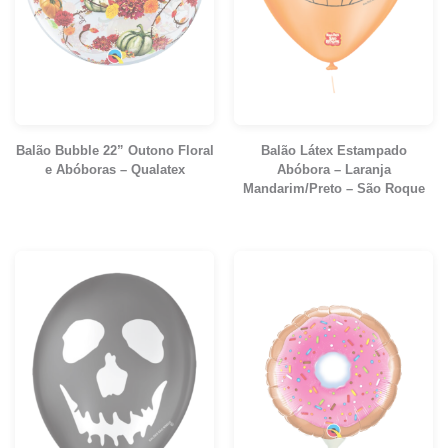
Balão Bubble 22” Outono Floral
Balão Látex Estampado
e Abóboras – Qualatex
Abóbora – Laranja
Mandarim/Preto – São Roque