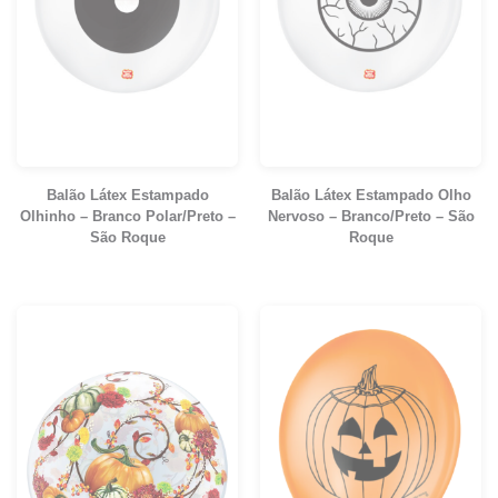
Balão Látex Estampado
Balão Látex Estampado Olho
Olhinho – Branco Polar/Preto –
Nervoso – Branco/Preto – São
São Roque
Roque