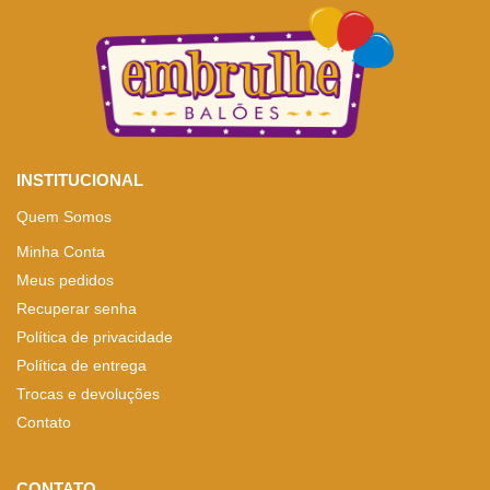
INSTITUCIONAL
Quem Somos
Minha Conta
Meus pedidos
Recuperar senha
Política de privacidade
Política de entrega
Trocas e devoluções
Contato
CONTATO