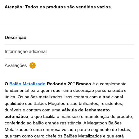
Atenção: Todos os produtos são vendidos vazios.
Descrição
Informação adicional
Avaliações
0
O
Balão Metalizado
Redondo 20″ Branco
é o complemento
fundamental para quem quer uma decoração personalizada e
única. Os balões metalizados lisos contam com a tradicional
qualidade dos Balões Megatoon: são brilhantes, resistentes,
duráveis e contam com uma
válvula de fechamento
automática
, o que facilita o manuseio e manutenção do produto,
conferindo ao balão grande resistência. A Megatoon Balões
Metalizados é uma empresa voltada para o segmento de festas,
que tem como carro chefe os Balões Metalizados e que está