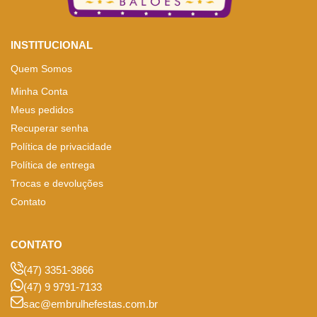
INSTITUCIONAL
Quem Somos
Minha Conta
Meus pedidos
Recuperar senha
Política de privacidade
Política de entrega
Trocas e devoluções
Contato
CONTATO
(47) 3351-3866
(47) 9 9791-7133
sac@embrulhefestas.com.br