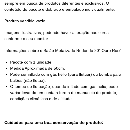
sempre em busca de produtos diferentes e exclusivos. O
conteúdo do pacote é dobrado e embalado individualmente.
Produto vendido vazio.
Imagens ilustrativas, podendo haver alteração nas cores
conforme o seu monitor.
Informações sobre o Balão Metalizado Redondo 20″ Ouro Rosé:
Pacote com 1 unidade.
Medida Aproximada de 50cm.
Pode ser inflado com gás hélio (para flutuar) ou bomba para
balões (não flutua).
O tempo de flutuação, quando inflado com gás hélio, pode
variar levando em conta a forma de manuseio do produto,
condições climáticas e de altitude.
Cuidados para uma boa conservação do produto: