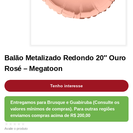
Balão Metalizado Redondo 20″ Ouro
Rosé – Megatoon
Tenho interesse
★★★★★
Avalie o produto