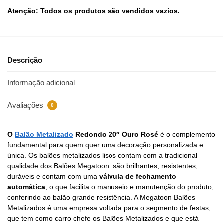
Atenção: Todos os produtos são vendidos vazios.
Descrição
Informação adicional
Avaliações
0
O
Balão Metalizado
Redondo 20″ Ouro Rosé
é o complemento
fundamental para quem quer uma decoração personalizada e
única. Os balões metalizados lisos contam com a tradicional
qualidade dos Balões Megatoon: são brilhantes, resistentes,
duráveis e contam com uma
válvula de fechamento
automática
, o que facilita o manuseio e manutenção do produto,
conferindo ao balão grande resistência. A Megatoon Balões
Metalizados é uma empresa voltada para o segmento de festas,
que tem como carro chefe os Balões Metalizados e que está