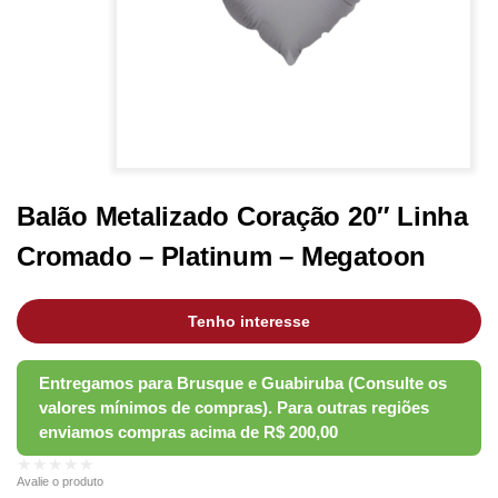
Balão Metalizado Coração 20″ Linha
Cromado – Platinum – Megatoon
Tenho interesse
★★★★★
Avalie o produto