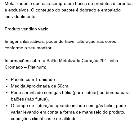
Metalizados e que está sempre em busca de produtos diferentes
e exclusivos. O conteúdo do pacote é dobrado e embalado
individualmente.
Produto vendido vazio.
Imagens ilustrativas, podendo haver alteração nas cores
conforme o seu monitor.
Informações sobre o Balão Metalizado Coração 20″ Linha
Cromado – Platinum:
Pacote com 1 unidade.
Medida Aproximada de 50cm.
Pode ser inflado com gás hélio (para flutuar) ou bomba para
balões (não flutua).
O tempo de flutuação, quando inflado com gás hélio, pode
variar levando em conta a forma de manuseio do produto,
condições climáticas e de altitude.