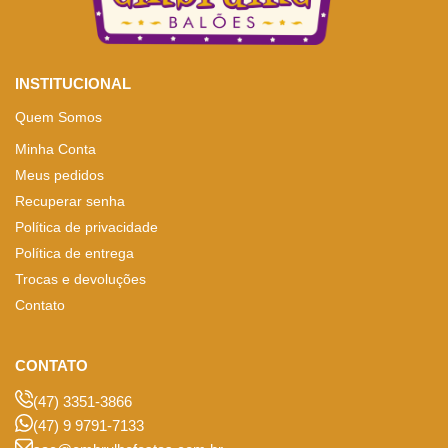
INSTITUCIONAL
Quem Somos
Minha Conta
Meus pedidos
Recuperar senha
Política de privacidade
Política de entrega
Trocas e devoluções
Contato
CONTATO
(47) 3351-3866
(47) 9 9791-7133