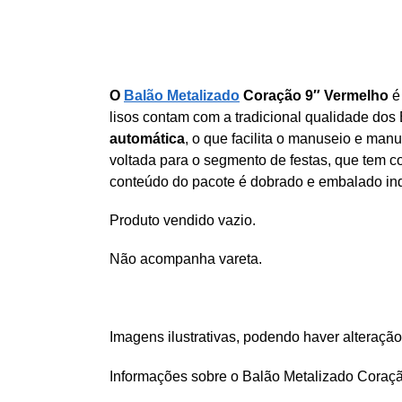
O
Balão Metalizado
Coração 9″ Vermelho
é
lisos contam com a tradicional qualidade dos
automática
, o que facilita o manuseio e ma
voltada para o segmento de festas, que tem c
conteúdo do pacote é dobrado e embalado in
Produto vendido vazio.
Não acompanha vareta.
Imagens ilustrativas, podendo haver alteração
Informações sobre o Balão Metalizado Coraçã