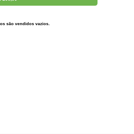
os são vendidos vazios.