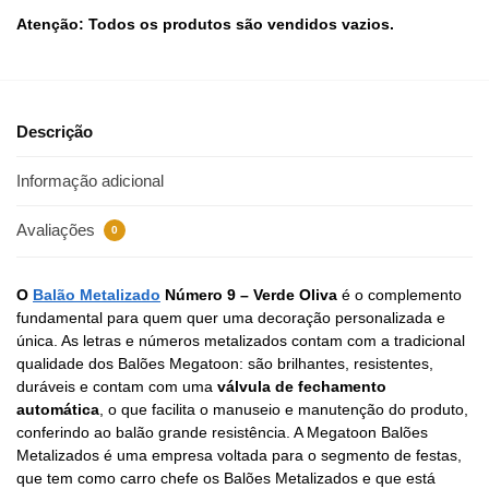
Atenção: Todos os produtos são vendidos vazios.
Descrição
Informação adicional
Avaliações
0
O
Balão Metalizado
Número 9 – Verde Oliva
é o complemento
fundamental para quem quer uma decoração personalizada e
única. As letras e números metalizados contam com a tradicional
qualidade dos Balões Megatoon: são brilhantes, resistentes,
duráveis e contam com uma
válvula de fechamento
automática
, o que facilita o manuseio e manutenção do produto,
conferindo ao balão grande resistência. A Megatoon Balões
Metalizados é uma empresa voltada para o segmento de festas,
que tem como carro chefe os Balões Metalizados e que está