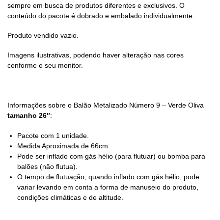
sempre em busca de produtos diferentes e exclusivos. O
conteúdo do pacote é dobrado e embalado individualmente.
Produto vendido vazio.
Imagens ilustrativas, podendo haver alteração nas cores
conforme o seu monitor.
Informações sobre o Balão Metalizado Número 9 – Verde Oliva
tamanho 26″
:
Pacote com 1 unidade.
Medida Aproximada de 66cm.
Pode ser inflado com gás hélio (para flutuar) ou bomba para
balões (não flutua).
O tempo de flutuação, quando inflado com gás hélio, pode
variar levando em conta a forma de manuseio do produto,
condições climáticas e de altitude.