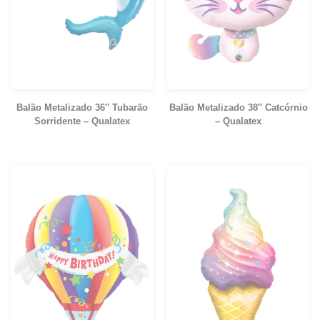
Balão Metalizado 36″ Tubarão
Balão Metalizado 38″ Catcórnio
Sorridente – Qualatex
– Qualatex