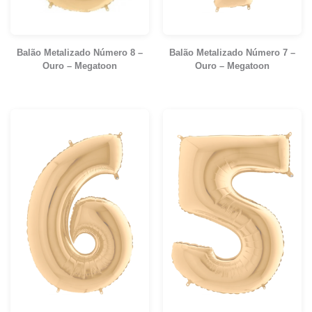
Balão Metalizado Número 8 –
Balão Metalizado Número 7 –
Ouro – Megatoon
Ouro – Megatoon