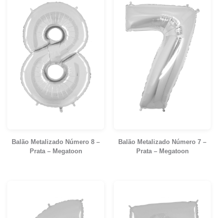
Balão Metalizado Número 8 –
Balão Metalizado Número 7 –
Prata – Megatoon
Prata – Megatoon