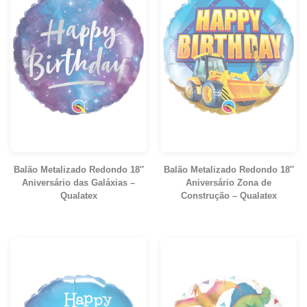
Balão Metalizado Redondo 18″
Balão Metalizado Redondo 18″
Aniversário das Galáxias –
Aniversário Zona de
Qualatex
Construção – Qualatex