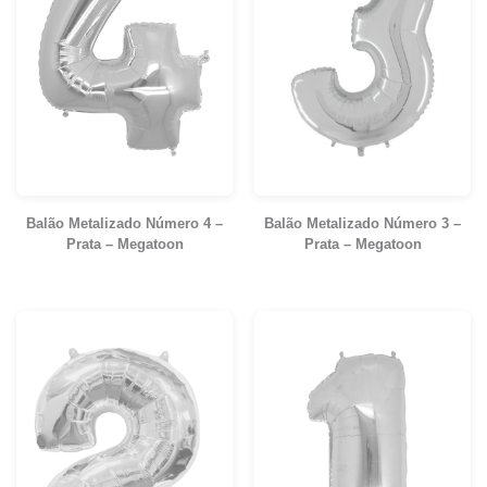
Balão Metalizado Número 4 –
Balão Metalizado Número 3 –
Prata – Megatoon
Prata – Megatoon