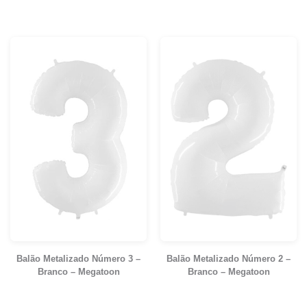
Balão Metalizado Número 3 –
Balão Metalizado Número 2 –
Branco – Megatoon
Branco – Megatoon