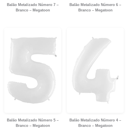
Balão Metalizado Número 7 –
Balão Metalizado Número 6 –
Branco – Megatoon
Branco – Megatoon
Balão Metalizado Número 5 –
Balão Metalizado Número 4 –
Branco – Megatoon
Branco – Megatoon