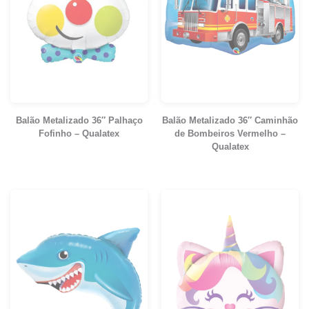
Balão Metalizado 36″ Palhaço
Balão Metalizado 36″ Caminhão
Fofinho – Qualatex
de Bombeiros Vermelho –
Qualatex