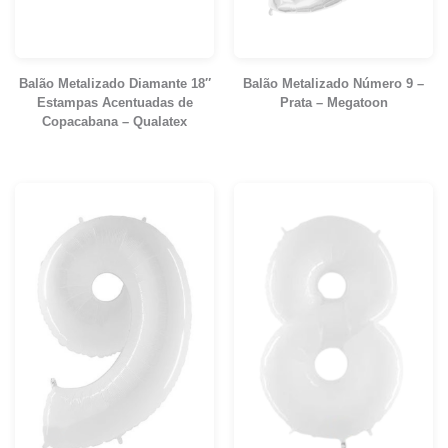
Balão Metalizado Diamante 18″
Balão Metalizado Número 9 –
Estampas Acentuadas de
Prata – Megatoon
Copacabana – Qualatex