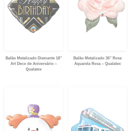
Balão Metalizado Diamante 18″
Balão Metalizado 36″ Rosa
Art Deco de Aniversário –
Aquarela Rosa – Qualatex
Qualatex