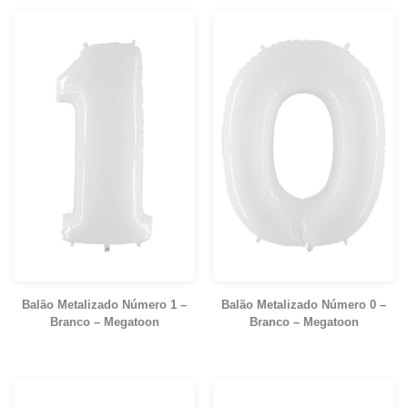
Balão Metalizado Número 1 –
Balão Metalizado Número 0 –
Branco – Megatoon
Branco – Megatoon