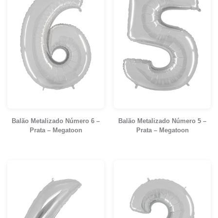
Balão Metalizado Número 6 –
Balão Metalizado Número 5 –
Prata – Megatoon
Prata – Megatoon