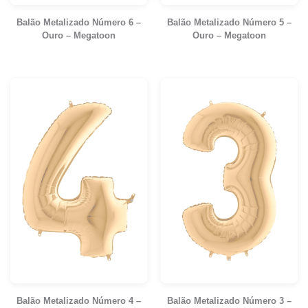
Balão Metalizado Número 6 –
Balão Metalizado Número 5 –
Ouro – Megatoon
Ouro – Megatoon
Balão Metalizado Número 4 –
Balão Metalizado Número 3 –