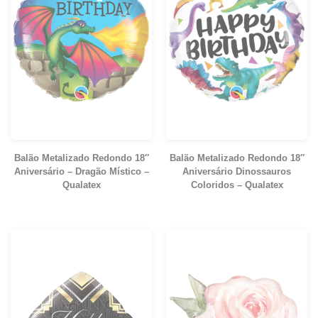
Balão Metalizado Redondo 18″
Balão Metalizado Redondo 18″
Aniversário – Dragão Místico –
Aniversário Dinossauros
Qualatex
Coloridos – Qualatex