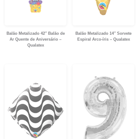
Balão Metalizado 42″ Balão de
Balão Metalizado 14″ Sorvete
Ar Quente de Aniversário –
Espiral Arco-íris – Qualatex
Qualatex