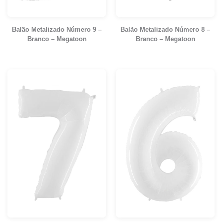
Balão Metalizado Número 9 –
Balão Metalizado Número 8 –
Branco – Megatoon
Branco – Megatoon