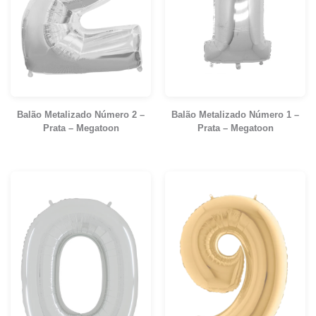
Balão Metalizado Número 2 –
Balão Metalizado Número 1 –
Prata – Megatoon
Prata – Megatoon