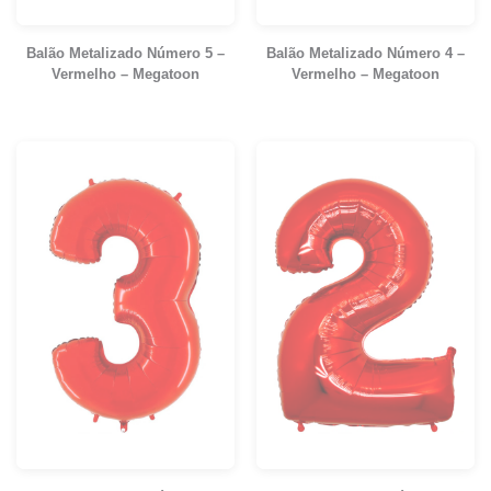
Balão Metalizado Número 5 –
Balão Metalizado Número 4 –
Vermelho – Megatoon
Vermelho – Megatoon