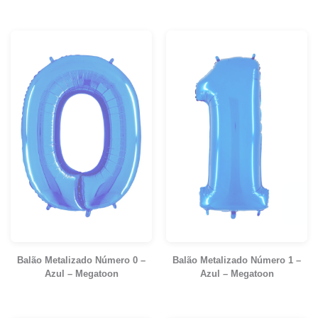
Balão Metalizado Número 0 –
Balão Metalizado Número 1 –
Azul – Megatoon
Azul – Megatoon