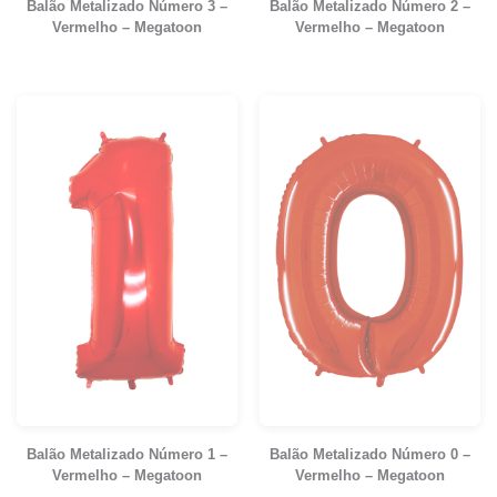
Balão Metalizado Número 3 –
Balão Metalizado Número 2 –
Vermelho – Megatoon
Vermelho – Megatoon
Balão Metalizado Número 1 –
Balão Metalizado Número 0 –
Vermelho – Megatoon
Vermelho – Megatoon