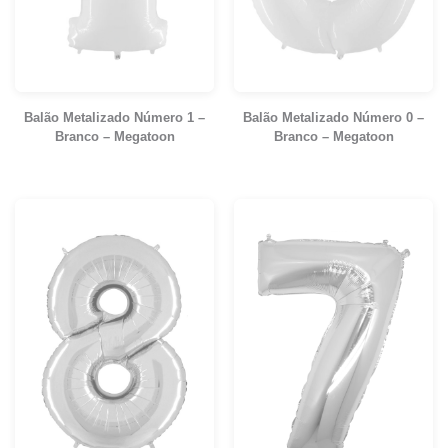
Balão Metalizado Número 1 –
Balão Metalizado Número 0 –
Branco – Megatoon
Branco – Megatoon