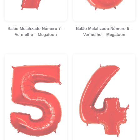
Balão Metalizado Número 7 –
Balão Metalizado Número 6 –
Vermelho – Megatoon
Vermelho – Megatoon