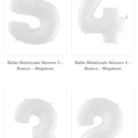
Balão Metalizado Número 5 –
Balão Metalizado Número 4 –
Branco – Megatoon
Branco – Megatoon