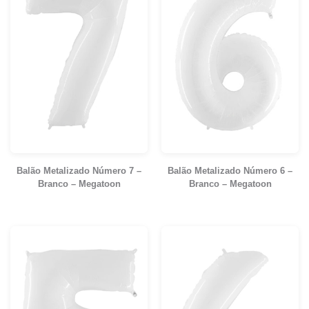
Balão Metalizado Número 7 –
Balão Metalizado Número 6 –
Branco – Megatoon
Branco – Megatoon