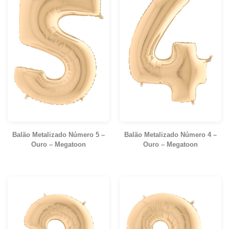
Balão Metalizado Número 5 –
Balão Metalizado Número 4 –
Ouro – Megatoon
Ouro – Megatoon