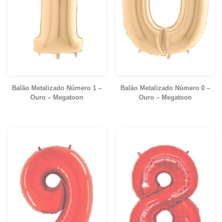
Balão Metalizado Número 1 –
Balão Metalizado Número 0 –
Ouro – Megatoon
Ouro – Megatoon