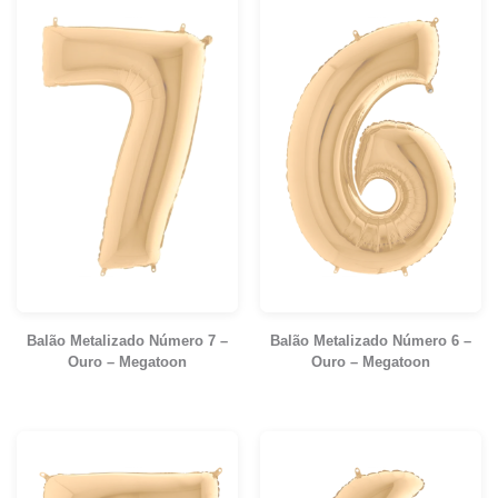
Balão Metalizado Número 7 –
Balão Metalizado Número 6 –
Ouro – Megatoon
Ouro – Megatoon