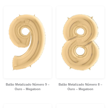
Balão Metalizado Número 9 –
Balão Metalizado Número 8 –
Ouro – Megatoon
Ouro – Megatoon