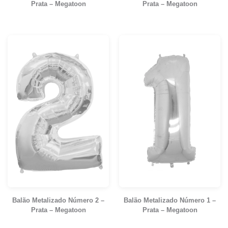
Prata – Megatoon
Prata – Megatoon
Balão Metalizado Número 2 –
Balão Metalizado Número 1 –
Prata – Megatoon
Prata – Megatoon