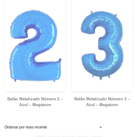
Balão Metalizado Número 2 –
Balão Metalizado Número 3 –
Azul – Megatoon
Azul – Megatoon