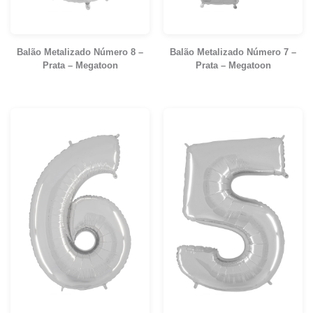
Balão Metalizado Número 8 –
Balão Metalizado Número 7 –
Prata – Megatoon
Prata – Megatoon