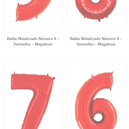
Balão Metalizado Número 9 –
Balão Metalizado Número 8 –
Vermelho – Megatoon
Vermelho – Megatoon