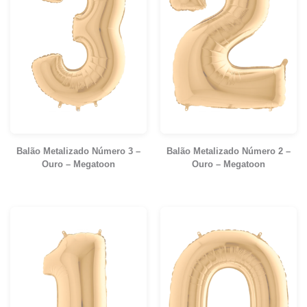
Balão Metalizado Número 3 –
Balão Metalizado Número 2 –
Ouro – Megatoon
Ouro – Megatoon