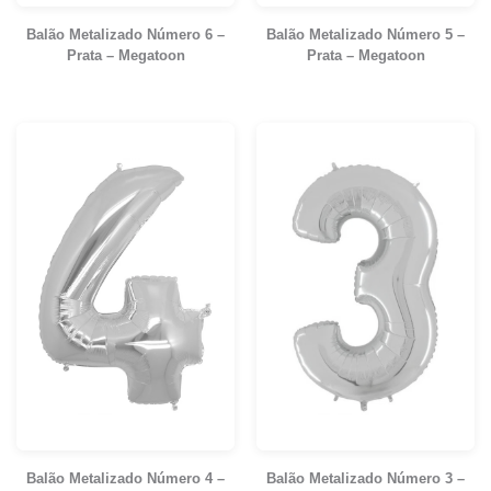
Balão Metalizado Número 6 –
Balão Metalizado Número 5 –
Prata – Megatoon
Prata – Megatoon
Balão Metalizado Número 4 –
Balão Metalizado Número 3 –