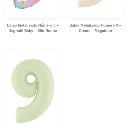
Balão Metalizado Número 9 –
Balão Metalizado Número 9 –
Degradê Baby – São Roque
Creme – Megatoon