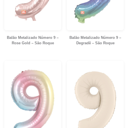
Balão Metalizado Número 9 –
Balão Metalizado Número 9 –
Rose Gold – São Roque
Degradê – São Roque