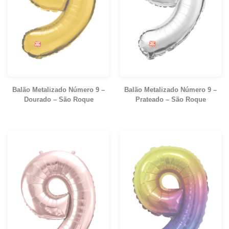
Balão Metalizado Número 9 –
Balão Metalizado Número 9 –
Dourado – São Roque
Prateado – São Roque