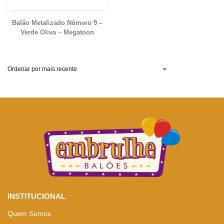
Balão Metalizado Número 9 –
Verde Oliva – Megatoon
INSTITUCIONAL
Quem Somos