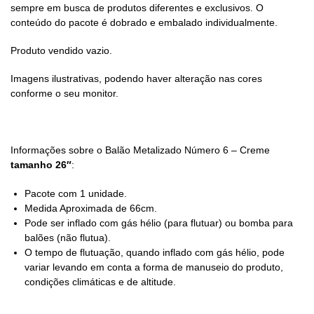
sempre em busca de produtos diferentes e exclusivos. O
conteúdo do pacote é dobrado e embalado individualmente.
Produto vendido vazio.
Imagens ilustrativas, podendo haver alteração nas cores
conforme o seu monitor.
Informações sobre o Balão Metalizado Número 6 – Creme
tamanho 26″
:
Pacote com 1 unidade.
Medida Aproximada de 66cm.
Pode ser inflado com gás hélio (para flutuar) ou bomba para
balões (não flutua).
O tempo de flutuação, quando inflado com gás hélio, pode
variar levando em conta a forma de manuseio do produto,
condições climáticas e de altitude.