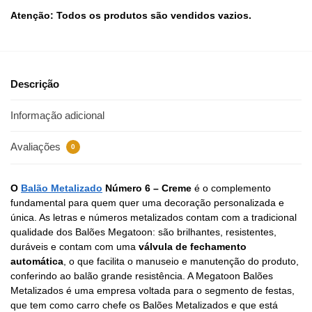
Atenção: Todos os produtos são vendidos vazios.
Descrição
Informação adicional
Avaliações
0
O
Balão Metalizado
Número 6 – Creme
é o complemento
fundamental para quem quer uma decoração personalizada e
única. As letras e números metalizados contam com a tradicional
qualidade dos Balões Megatoon: são brilhantes, resistentes,
duráveis e contam com uma
válvula de fechamento
automática
, o que facilita o manuseio e manutenção do produto,
conferindo ao balão grande resistência. A Megatoon Balões
Metalizados é uma empresa voltada para o segmento de festas,
que tem como carro chefe os Balões Metalizados e que está