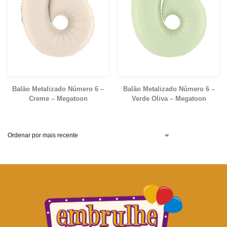
Balão Metalizado Número 6 –
Balão Metalizado Número 6 –
Creme – Megatoon
Verde Oliva – Megatoon