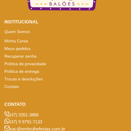
INSTITUCIONAL
Quem Somos
Minha Conta
Meus pedidos
Recuperar senha
Política de privacidade
Política de entrega
Trocas e devoluções
Contato
CONTATO
(47) 3351-3866
(47) 9 9791-7133
sac@embrulhefestas.com.br