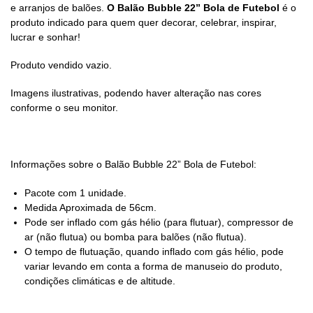
e arranjos de balões.
O Balão Bubble
22” Bola de Futebol
é o
produto indicado para quem quer decorar, celebrar, inspirar,
lucrar e sonhar!
Produto vendido vazio.
Imagens ilustrativas, podendo haver alteração nas cores
conforme o seu monitor.
Informações sobre o Balão Bubble
22” Bola de Futebol
:
Pacote com 1 unidade.
Medida Aproximada de 56cm.
Pode ser inflado com gás hélio (para flutuar), compressor de
ar (não flutua) ou bomba para balões (não flutua).
O tempo de flutuação, quando inflado com gás hélio, pode
variar levando em conta a forma de manuseio do produto,
condições climáticas e de altitude.