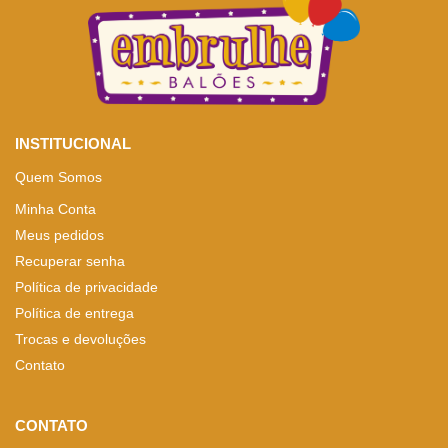
INSTITUCIONAL
Quem Somos
Minha Conta
Meus pedidos
Recuperar senha
Política de privacidade
Política de entrega
Trocas e devoluções
Contato
CONTATO