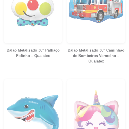
Balão Metalizado 36″ Palhaço
Balão Metalizado 36″ Caminhão
Fofinho – Qualatex
de Bombeiros Vermelho –
Qualatex