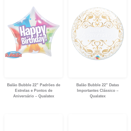
Balão Bubble 22” Padrões de
Balão Bubble 22” Datas
Estrelas e Pontos de
Importantes Clássico –
Aniversário – Qualatex
Qualatex