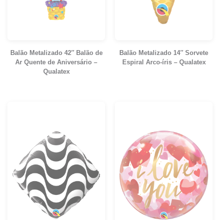
Balão Metalizado 42″ Balão de
Balão Metalizado 14″ Sorvete
Ar Quente de Aniversário –
Espiral Arco-íris – Qualatex
Qualatex