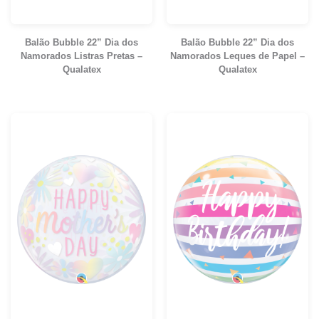
Balão Bubble 22” Dia dos
Balão Bubble 22” Dia dos
Namorados Listras Pretas –
Namorados Leques de Papel –
Qualatex
Qualatex