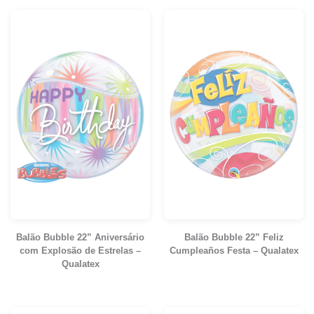
Balão Bubble 22” Aniversário
Balão Bubble 22” Feliz
com Explosão de Estrelas –
Cumpleaños Festa – Qualatex
Qualatex