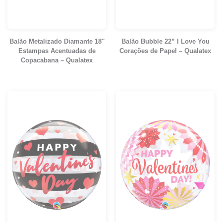
Balão Metalizado Diamante 18″
Balão Bubble 22” I Love You
Estampas Acentuadas de
Corações de Papel – Qualatex
Copacabana – Qualatex