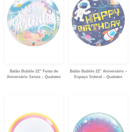
Balão Bubble 22” Festa de
Balão Bubble 22” Aniversário –
Aniversário Sereia – Qualatex
Espaço Sideral – Qualatex