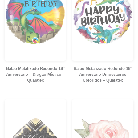
Balão Metalizado Redondo 18″
Balão Metalizado Redondo 18″
Aniversário – Dragão Místico –
Aniversário Dinossauros
Qualatex
Coloridos – Qualatex