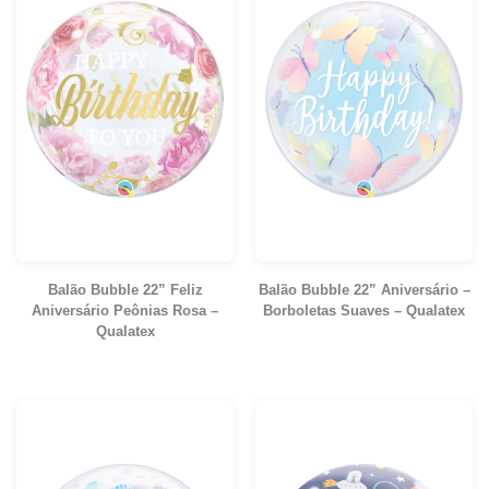
Balão Bubble 22” Feliz
Balão Bubble 22” Aniversário –
Aniversário Peônias Rosa –
Borboletas Suaves – Qualatex
Qualatex