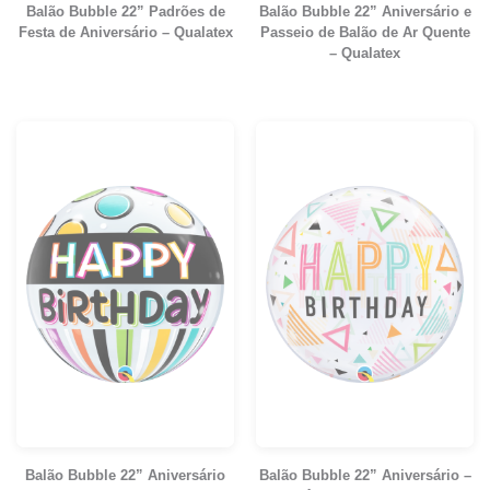
Balão Bubble 22” Padrões de
Balão Bubble 22” Aniversário e
Festa de Aniversário – Qualatex
Passeio de Balão de Ar Quente
– Qualatex
Balão Bubble 22” Aniversário
Balão Bubble 22” Aniversário –