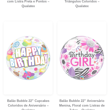
com Listra Preta e Pontos –
Triângulos Coloridos –
Qualatex
Qualatex
Balão Bubble 22” Cupcakes
Balão Bubble 22” Aniversário
Coloridos de Aniversário –
Menina, Floral com Listras de