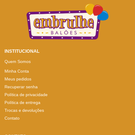
INSTITUCIONAL
Quem Somos
Minha Conta
Meus pedidos
Recuperar senha
Política de privacidade
Política de entrega
Trocas e devoluções
Contato