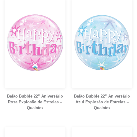
Balão Bubble 22” Aniversário
Balão Bubble 22” Aniversário
Rosa Explosão de Estrelas –
Azul Explosão de Estrelas –
Qualatex
Qualatex