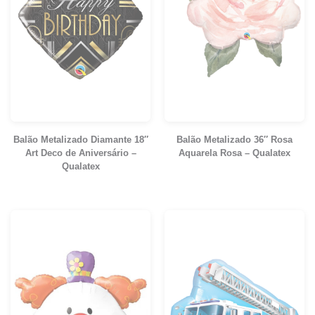
Balão Metalizado Diamante 18″
Balão Metalizado 36″ Rosa
Art Deco de Aniversário –
Aquarela Rosa – Qualatex
Qualatex