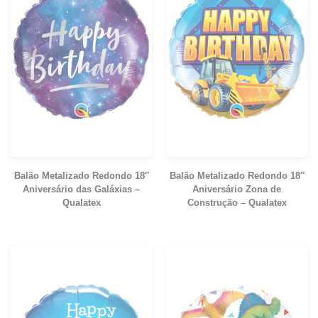
Balão Metalizado Redondo 18″
Balão Metalizado Redondo 18″
Aniversário das Galáxias –
Aniversário Zona de
Qualatex
Construção – Qualatex