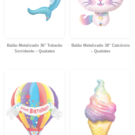
Balão Metalizado 36″ Tubarão
Balão Metalizado 38″ Catcórnio
Sorridente – Qualatex
– Qualatex