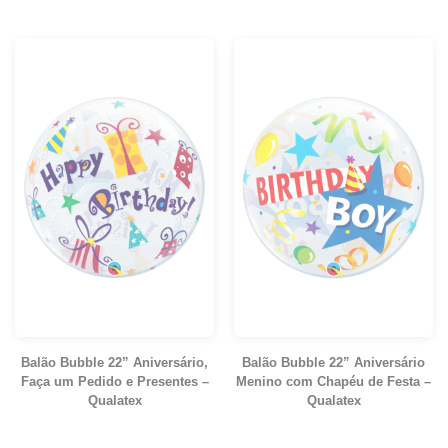
Balão Bubble 22” Aniversário,
Balão Bubble 22” Aniversário
Faça um Pedido e Presentes –
Menino com Chapéu de Festa –
Qualatex
Qualatex