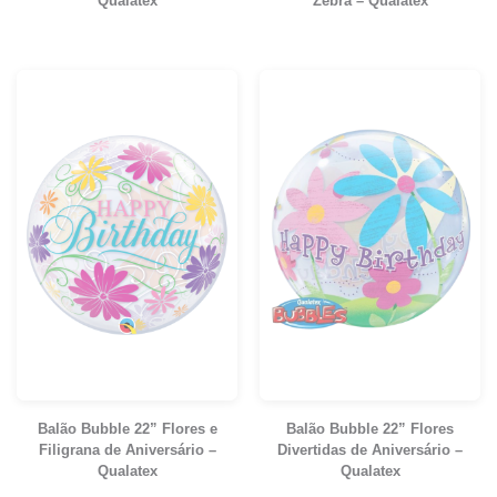
Qualatex
Zebra – Qualatex
Balão Bubble 22” Flores e
Balão Bubble 22” Flores
Filigrana de Aniversário –
Divertidas de Aniversário –
Qualatex
Qualatex