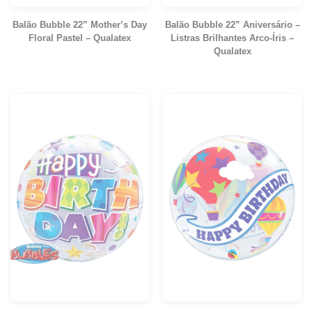
Balão Bubble 22” Mother’s Day
Balão Bubble 22” Aniversário –
Floral Pastel – Qualatex
Listras Brilhantes Arco-Íris –
Qualatex