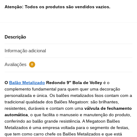
Atenção: Todos os produtos são vendidos vazios.
Descrição
Informação adicional
Avaliações
0
O
Balão Metalizado
Redondo 9″ Bola de Volley
é o
complemento fundamental para quem quer uma decoração
personalizada e única. Os balões metalizados lisos contam com a
tradicional qualidade dos Balões Megatoon: são brilhantes,
resistentes, duráveis e contam com uma
válvula de fechamento
automática
, o que facilita o manuseio e manutenção do produto,
conferindo ao balão grande resistência. A Megatoon Balões
Metalizados é uma empresa voltada para o segmento de festas,
que tem como carro chefe os Balões Metalizados e que está