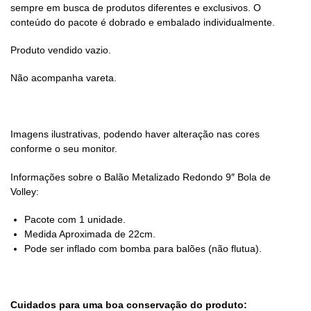
sempre em busca de produtos diferentes e exclusivos. O
conteúdo do pacote é dobrado e embalado individualmente.
Produto vendido vazio.
Não acompanha vareta.
Imagens ilustrativas, podendo haver alteração nas cores
conforme o seu monitor.
Informações sobre o Balão Metalizado Redondo 9″ Bola de
Volley:
Pacote com 1 unidade.
Medida Aproximada de 22cm.
Pode ser inflado com bomba para balões (não flutua).
Cuidados para uma boa conservação do produto: