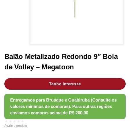
Balão Metalizado Redondo 9″ Bola
de Volley – Megatoon
Tenho interesse
★★★★★
Avalie o produto