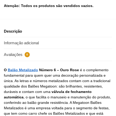
Atenção: Todos os produtos são vendidos vazios.
Descrição
Informação adicional
Avaliações
0
O
Balão Metalizado
Número 6 – Ouro Rose
é o complemento
fundamental para quem quer uma decoração personalizada e
única. As letras e números metalizados contam com a tradicional
qualidade dos Balões Megatoon: são brilhantes, resistentes,
duráveis e contam com uma
válvula de fechamento
automática
, o que facilita o manuseio e manutenção do produto,
conferindo ao balão grande resistência. A Megatoon Balões
Metalizados é uma empresa voltada para o segmento de festas,
que tem como carro chefe os Balões Metalizados e que está