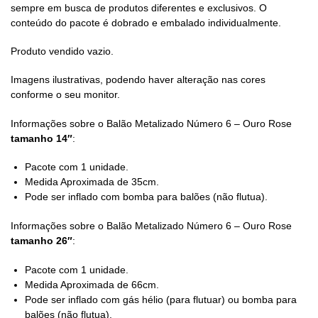
sempre em busca de produtos diferentes e exclusivos. O
conteúdo do pacote é dobrado e embalado individualmente.
Produto vendido vazio.
Imagens ilustrativas, podendo haver alteração nas cores
conforme o seu monitor.
Informações sobre o Balão Metalizado Número 6 – Ouro Rose
tamanho 14″
:
Pacote com 1 unidade.
Medida Aproximada de 35cm.
Pode ser inflado com bomba para balões (não flutua).
Informações sobre o Balão Metalizado Número 6 – Ouro Rose
tamanho 26″
:
Pacote com 1 unidade.
Medida Aproximada de 66cm.
Pode ser inflado com gás hélio (para flutuar) ou bomba para
balões (não flutua).