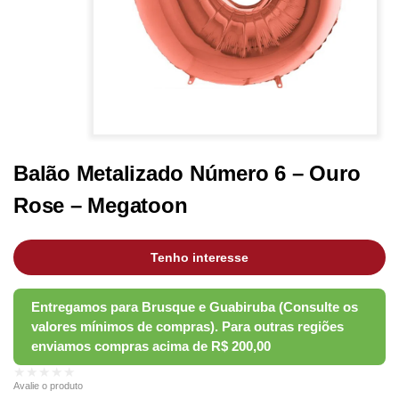
Balão Metalizado Número 6 – Ouro
Rose – Megatoon
Tenho interesse
★★★★★
Avalie o produto