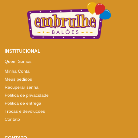
INSTITUCIONAL
Quem Somos
Minha Conta
Meus pedidos
Recuperar senha
Política de privacidade
Política de entrega
Trocas e devoluções
Contato
CONTATO