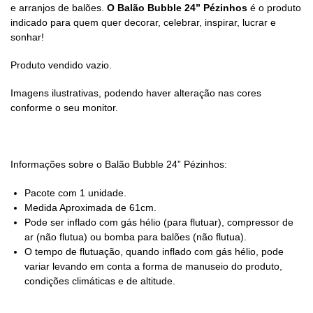
e arranjos de balões.
O Balão Bubble
24” Pézinhos
é o produto
indicado para quem quer decorar, celebrar, inspirar, lucrar e
sonhar!
Produto vendido vazio.
Imagens ilustrativas, podendo haver alteração nas cores
conforme o seu monitor.
Informações sobre o Balão Bubble
24” Pézinhos
:
Pacote com 1 unidade.
Medida Aproximada de 61cm.
Pode ser inflado com gás hélio (para flutuar), compressor de
ar (não flutua) ou bomba para balões (não flutua).
O tempo de flutuação, quando inflado com gás hélio, pode
variar levando em conta a forma de manuseio do produto,
condições climáticas e de altitude.