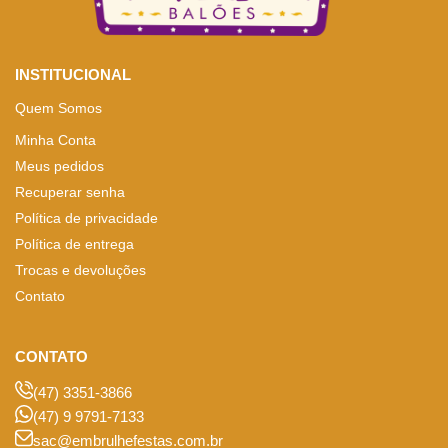
INSTITUCIONAL
Quem Somos
Minha Conta
Meus pedidos
Recuperar senha
Política de privacidade
Política de entrega
Trocas e devoluções
Contato
CONTATO
(47) 3351-3866
(47) 9 9791-7133
sac@embrulhefestas.com.br