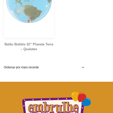
Balão Bubble 22” Planeta Terra
– Qualatex