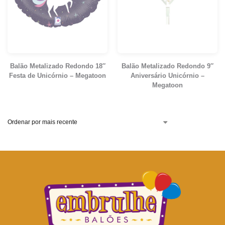
Balão Metalizado Redondo 18″
Balão Metalizado Redondo 9″
Festa de Unicórnio – Megatoon
Aniversário Unicórnio –
Megatoon