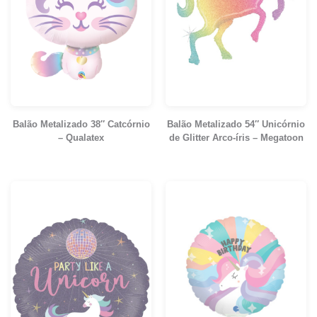
Balão Metalizado 38″ Catcórnio
Balão Metalizado 54″ Unicórnio
– Qualatex
de Glitter Arco-íris – Megatoon