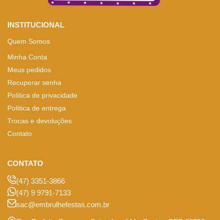
INSTITUCIONAL
Quem Somos
Minha Conta
Meus pedidos
Recuperar senha
Política de privacidade
Política de entrega
Trocas e devoluções
Contato
CONTATO
(47) 3351-3866
(47) 9 9791-7133
sac@embrulhefestas.com.br