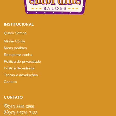
INSTITUCIONAL
Quem Somos
Minha Conta
Meus pedidos
Recuperar senha
Política de privacidade
Política de entrega
Trocas e devoluções
Contato
CONTATO
(47) 3351-3866
(47) 9 9791-7133