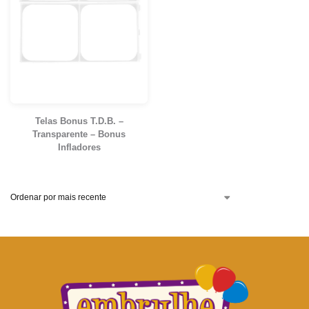
Telas Bonus T.D.B. –
Transparente – Bonus
Infladores