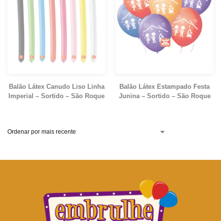
Balão Látex Canudo Liso Linha
Balão Látex Estampado Festa
Imperial – Sortido – São Roque
Junina – Sortido – São Roque