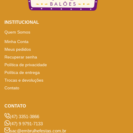
INSTITUCIONAL
Quem Somos
Minha Conta
Meus pedidos
Recuperar senha
Política de privacidade
Política de entrega
Trocas e devoluções
Contato
CONTATO
(47) 3351-3866
(47) 9 9791-7133
sac@embrulhefestas.com.br