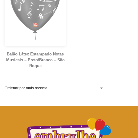
Balão Látex Estampado Notas
Musicais – Preto/Branco – São
Roque