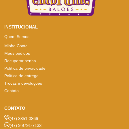
INSTITUCIONAL
Quem Somos
Minha Conta
Meus pedidos
Recuperar senha
Política de privacidade
Política de entrega
Trocas e devoluções
Contato
CONTATO
(47) 3351-3866
(47) 9 9791-7133