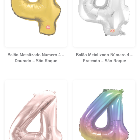
Balão Metalizado Número 4 –
Balão Metalizado Número 4 –
Dourado – São Roque
Prateado – São Roque