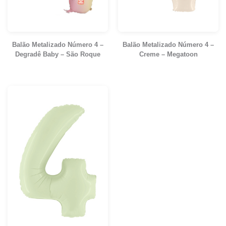
Balão Metalizado Número 4 –
Balão Metalizado Número 4 –
Degradê Baby – São Roque
Creme – Megatoon