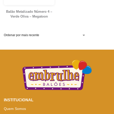
Balão Metalizado Número 4 –
Verde Oliva – Megatoon
INSTITUCIONAL
Quem Somos