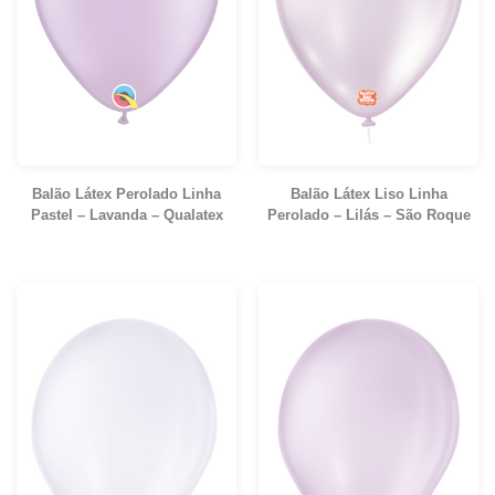
Balão Látex Perolado Linha
Balão Látex Liso Linha
Pastel – Lavanda – Qualatex
Perolado – Lilás – São Roque