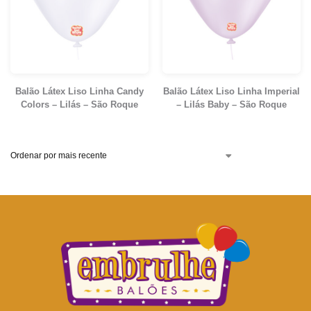
Balão Látex Liso Linha Candy
Balão Látex Liso Linha Imperial
Colors – Lilás – São Roque
– Lilás Baby – São Roque