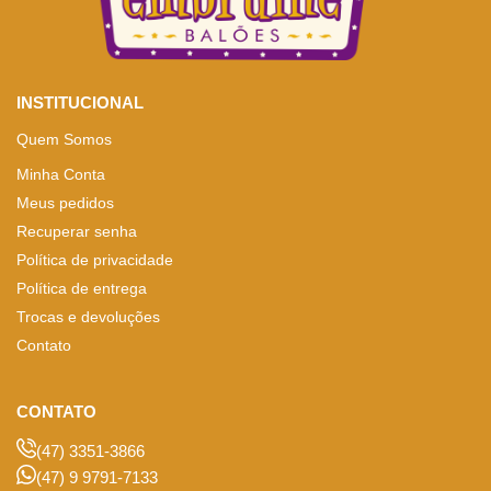
INSTITUCIONAL
Quem Somos
Minha Conta
Meus pedidos
Recuperar senha
Política de privacidade
Política de entrega
Trocas e devoluções
Contato
CONTATO
(47) 3351-3866
(47) 9 9791-7133