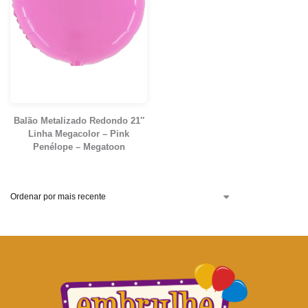
Balão Metalizado Redondo 21″
Linha Megacolor – Pink
Penélope – Megatoon