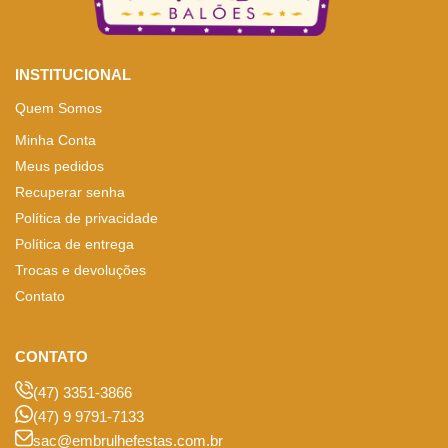
INSTITUCIONAL
Quem Somos
Minha Conta
Meus pedidos
Recuperar senha
Política de privacidade
Política de entrega
Trocas e devoluções
Contato
CONTATO
(47) 3351-3866
(47) 9 9791-7133
sac@embrulhefestas.com.br