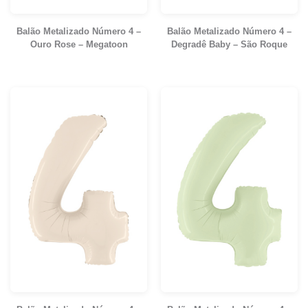
Balão Metalizado Número 4 –
Balão Metalizado Número 4 –
Ouro Rose – Megatoon
Degradê Baby – São Roque