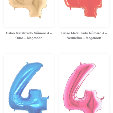
Balão Metalizado Número 4 –
Balão Metalizado Número 4 –
Ouro – Megatoon
Vermelho – Megatoon