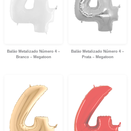
Balão Metalizado Número 4 –
Balão Metalizado Número 4 –
Branco – Megatoon
Prata – Megatoon