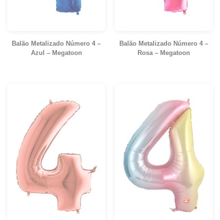
Balão Metalizado Número 4 –
Balão Metalizado Número 4 –
Azul – Megatoon
Rosa – Megatoon