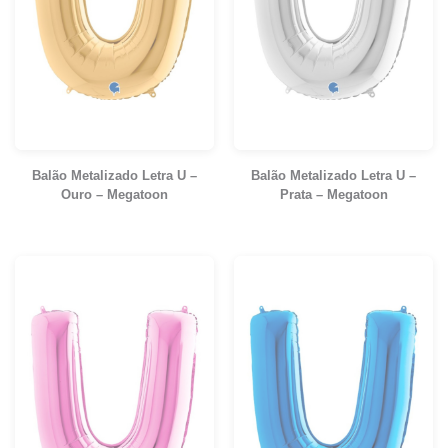
Balão Metalizado Letra U –
Balão Metalizado Letra U –
Ouro – Megatoon
Prata – Megatoon