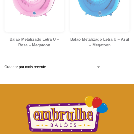
Balão Metalizado Letra U –
Balão Metalizado Letra U – Azul
Rosa – Megatoon
– Megatoon