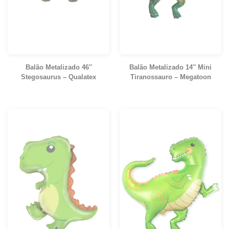
Balão Metalizado 46″
Balão Metalizado 14″ Mini
Stegosaurus – Qualatex
Tiranossauro – Megatoon