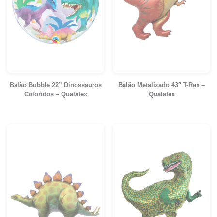
Balão Bubble 22” Dinossauros
Balão Metalizado 43″ T-Rex –
Coloridos – Qualatex
Qualatex