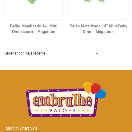
Balão Metalizado 14″ Mini
Balão Metalizado 14″ Mini Baby
Dinossauro – Megatoon
Dino – Megatoon
INSTITUCIONAL