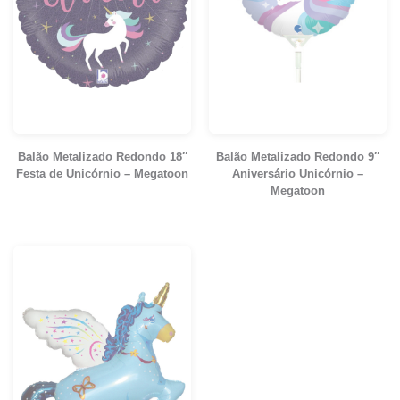
Balão Metalizado Redondo 18″
Balão Metalizado Redondo 9″
Festa de Unicórnio – Megatoon
Aniversário Unicórnio –
Megatoon