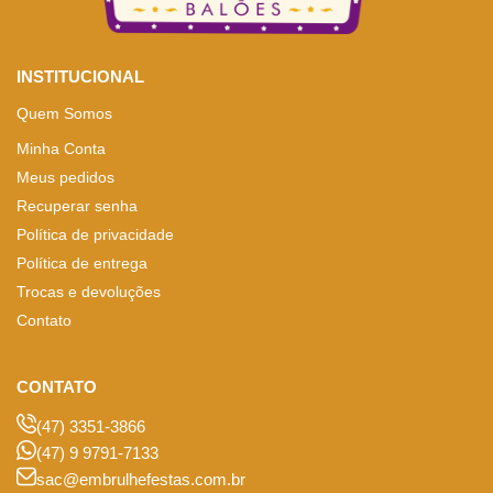
INSTITUCIONAL
Quem Somos
Minha Conta
Meus pedidos
Recuperar senha
Política de privacidade
Política de entrega
Trocas e devoluções
Contato
CONTATO
(47) 3351-3866
(47) 9 9791-7133
sac@embrulhefestas.com.br