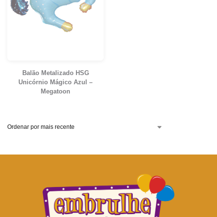
Balão Metalizado HSG
Unicórnio Mágico Azul –
Megatoon