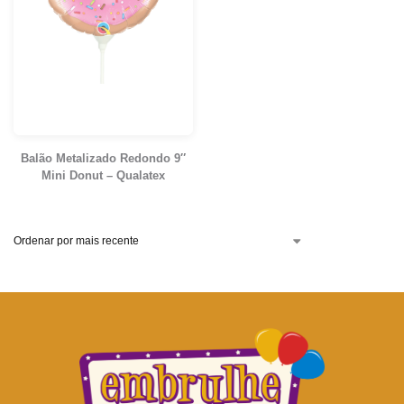
Balão Metalizado Redondo 9″
Mini Donut – Qualatex