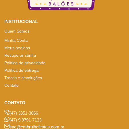
INSTITUCIONAL
Quem Somos
Minha Conta
Meus pedidos
Recuperar senha
Política de privacidade
Política de entrega
Trocas e devoluções
Contato
CONTATO
(47) 3351-3866
(47) 9 9791-7133
sac@embrulhefestas.com.br