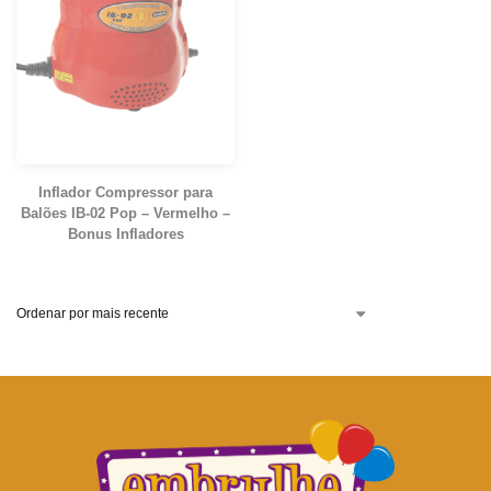
Inflador Compressor para
Balões IB-02 Pop – Vermelho –
Bonus Infladores