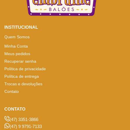
INSTITUCIONAL
Quem Somos
Minha Conta
Meus pedidos
Recuperar senha
Política de privacidade
Política de entrega
Trocas e devoluções
Contato
CONTATO
(47) 3351-3866
(47) 9 9791-7133