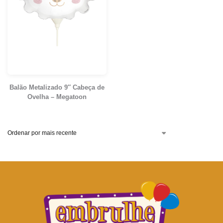
Balão Metalizado 9″ Cabeça de
Ovelha – Megatoon