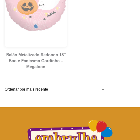
Balão Metalizado Redondo 18″
Boo e Fantasma Gordinho –
Megatoon