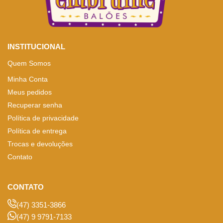
INSTITUCIONAL
Quem Somos
Minha Conta
Meus pedidos
Recuperar senha
Política de privacidade
Política de entrega
Trocas e devoluções
Contato
CONTATO
(47) 3351-3866
(47) 9 9791-7133