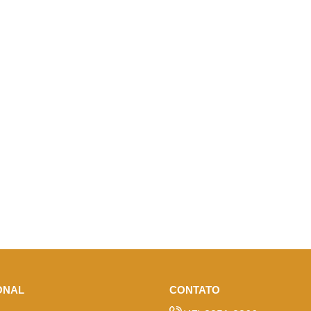
ONAL
CONTATO