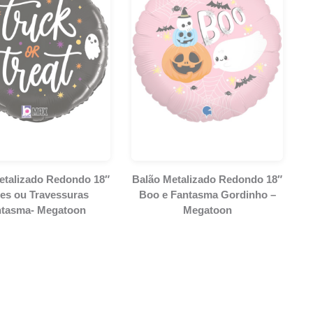
etalizado Redondo 18″
Balão Metalizado Redondo 18″
es ou Travessuras
Boo e Fantasma Gordinho –
ntasma- Megatoon
Megatoon