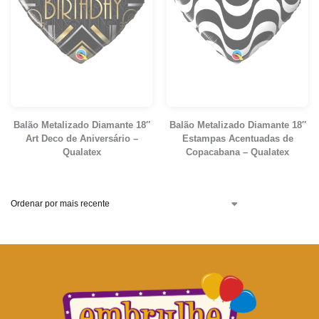
Balão Metalizado Diamante 18″
Balão Metalizado Diamante 18″
Art Deco de Aniversário –
Estampas Acentuadas de
Qualatex
Copacabana – Qualatex