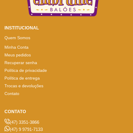
INSTITUCIONAL
Quem Somos
Minha Conta
Meus pedidos
Recuperar senha
Política de privacidade
Política de entrega
Trocas e devoluções
Contato
CONTATO
(47) 3351-3866
(47) 9 9791-7133