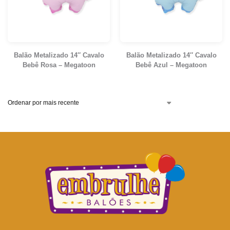
Balão Metalizado 14″ Cavalo
Balão Metalizado 14″ Cavalo
Bebê Rosa – Megatoon
Bebê Azul – Megatoon