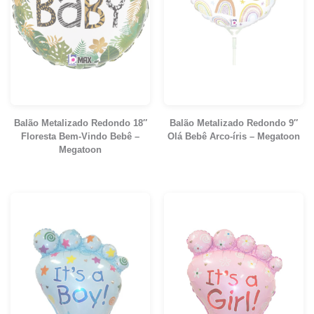
Balão Metalizado Redondo 18″
Balão Metalizado Redondo 9″
Floresta Bem-Vindo Bebê –
Olá Bebê Arco-íris – Megatoon
Megatoon