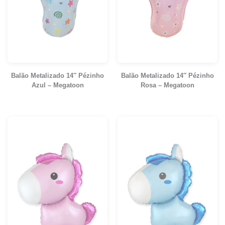
Balão Metalizado 14″ Pézinho
Balão Metalizado 14″ Pézinho
Azul – Megatoon
Rosa – Megatoon