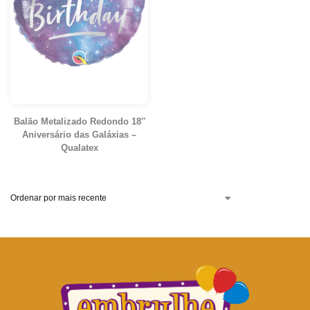
Balão Metalizado Redondo 18″
Aniversário das Galáxias –
Qualatex