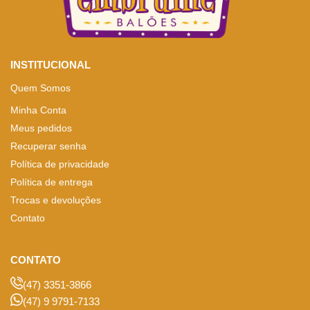
INSTITUCIONAL
Quem Somos
Minha Conta
Meus pedidos
Recuperar senha
Política de privacidade
Política de entrega
Trocas e devoluções
Contato
CONTATO
(47) 3351-3866
(47) 9 9791-7133