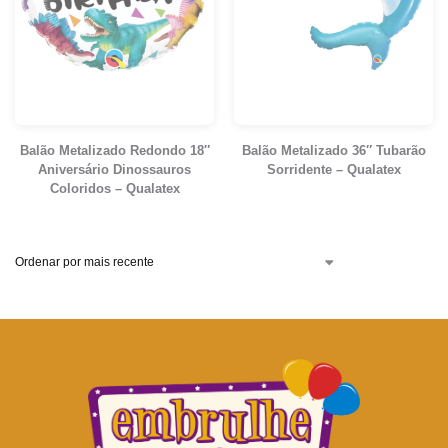
Balão Metalizado Redondo 18″
Balão Metalizado 36″ Tubarão
Aniversário Dinossauros
Sorridente – Qualatex
Coloridos – Qualatex