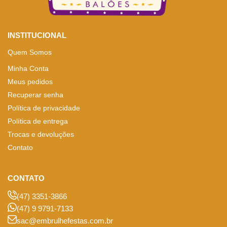
INSTITUCIONAL
Quem Somos
Minha Conta
Meus pedidos
Recuperar senha
Política de privacidade
Política de entrega
Trocas e devoluções
Contato
CONTATO
(47) 3351-3866
(47) 9 9791-7133
sac@embrulhefestas.com.br