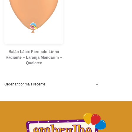
Balão Látex Perolado Linha
Radiante – Laranja Mandarim –
Qualatex