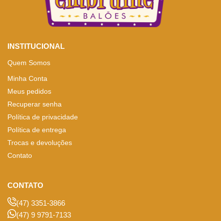
INSTITUCIONAL
Quem Somos
Minha Conta
Meus pedidos
Recuperar senha
Política de privacidade
Política de entrega
Trocas e devoluções
Contato
CONTATO
(47) 3351-3866
(47) 9 9791-7133