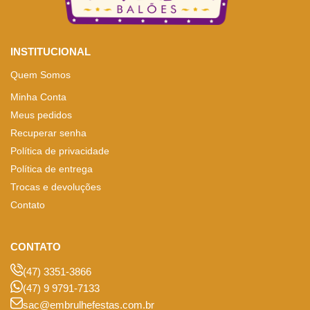
INSTITUCIONAL
Quem Somos
Minha Conta
Meus pedidos
Recuperar senha
Política de privacidade
Política de entrega
Trocas e devoluções
Contato
CONTATO
(47) 3351-3866
(47) 9 9791-7133
sac@embrulhefestas.com.br