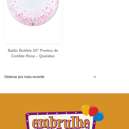
Balão Bubble 24” Pontos de
Confete Rosa – Qualatex