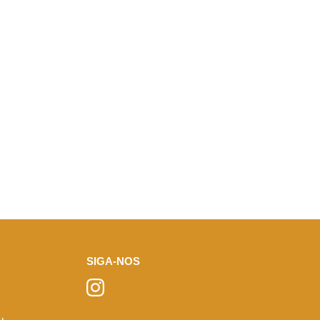
SIGA-NOS