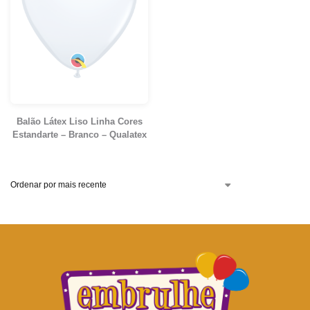
Balão Látex Liso Linha Cores
Estandarte – Branco – Qualatex