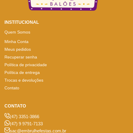
INSTITUCIONAL
Quem Somos
Minha Conta
Meus pedidos
Recuperar senha
Política de privacidade
Política de entrega
Trocas e devoluções
Contato
CONTATO
(47) 3351-3866
(47) 9 9791-7133
sac@embrulhefestas.com.br