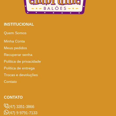
INSTITUCIONAL
Quem Somos
Minha Conta
Meus pedidos
Recuperar senha
Política de privacidade
Política de entrega
Trocas e devoluções
Contato
CONTATO
(47) 3351-3866
(47) 9 9791-7133