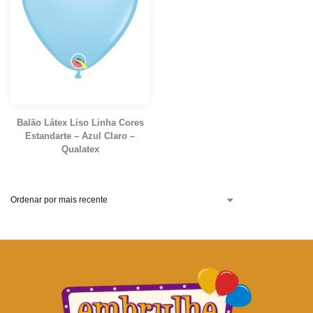
Balão Látex Liso Linha Cores
Estandarte – Azul Claro –
Qualatex