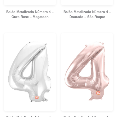
Balão Metalizado Número 4 –
Balão Metalizado Número 4 –
Ouro Rose – Megatoon
Dourado – São Roque