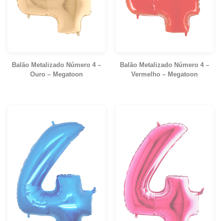
Balão Metalizado Número 4 –
Balão Metalizado Número 4 –
Ouro – Megatoon
Vermelho – Megatoon