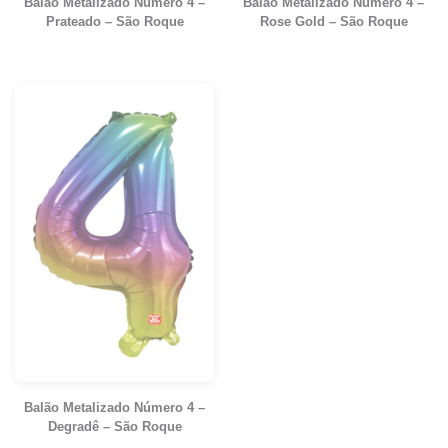
Balão Metalizado Número 4 –
Balão Metalizado Número 4 –
Prateado – São Roque
Rose Gold – São Roque
Balão Metalizado Número 4 –
Degradê – São Roque