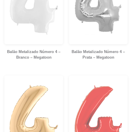
Balão Metalizado Número 4 –
Balão Metalizado Número 4 –
Branco – Megatoon
Prata – Megatoon