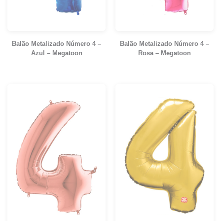
Balão Metalizado Número 4 –
Balão Metalizado Número 4 –
Azul – Megatoon
Rosa – Megatoon