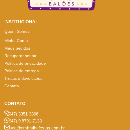
INSTITUCIONAL
Quem Somos
Minha Conta
Meus pedidos
Recuperar senha
Política de privacidade
Política de entrega
Trocas e devoluções
Contato
CONTATO
(47) 3351-3866
(47) 9 9791-7133
sac@embrulhefestas.com.br