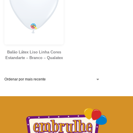
Balão Látex Liso Linha Cores
Estandarte – Branco – Qualatex